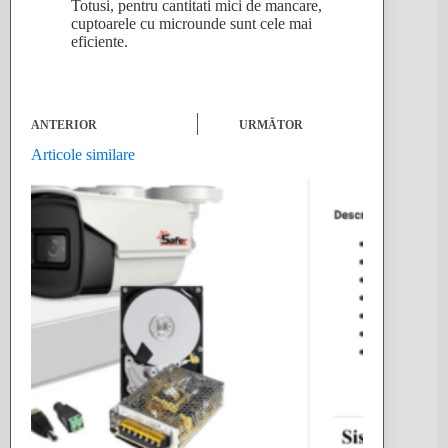
Totusi, pentru cantitati mici de mancare,
cuptoarele cu microunde sunt cele mai
eficiente.
ANTERIOR
URMĂTOR
Articole similare