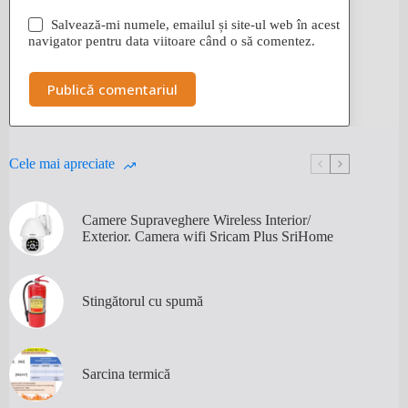
Salvează-mi numele, emailul și site-ul web în acest
navigator pentru data viitoare când o să comentez.
Publică comentariul
Cele mai apreciate
Camere Supraveghere Wireless Interior/
Exterior. Camera wifi Sricam Plus SriHome
Stingătorul cu spumă
Sarcina termică