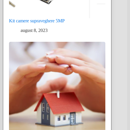
Kit camere supraveghere 5MP
august 8, 2023