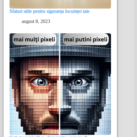
Sfaturi utile pentru siguranța locuinței tale
august 8, 2023