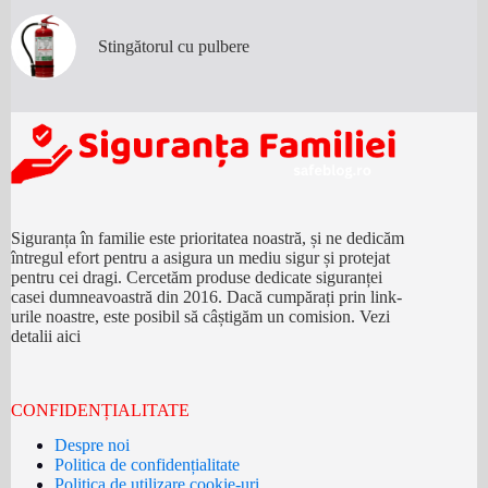
Stingătorul cu pulbere
Siguranța în familie este prioritatea noastră, și ne dedicăm
întregul efort pentru a asigura un mediu sigur și protejat
pentru cei dragi. Cercetăm produse dedicate siguranței
casei dumneavoastră din 2016. Dacă cumpărați prin link-
urile noastre, este posibil să câștigăm un comision.
Vezi
detalii aici
CONFIDENȚIALITATE
Despre noi
Politica de confidențialitate
Politica de utilizare cookie-uri